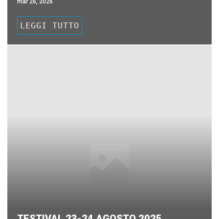
mar 26, 2026
LEGGI TUTTO
TESTIVAL 23-24 AGOSTO 2025