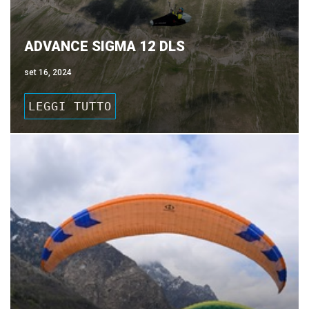
ADVANCE SIGMA 12 DLS
set 16, 2024
LEGGI TUTTO