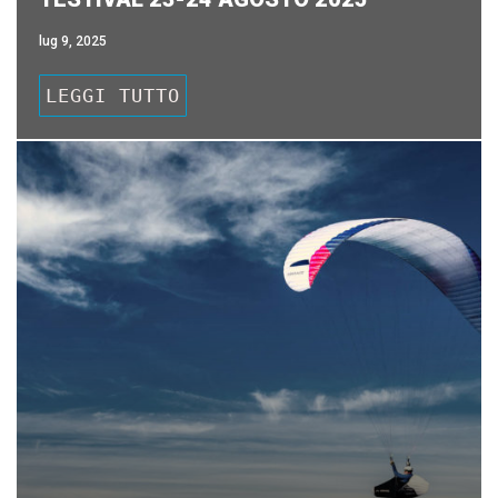
lug 9, 2025
LEGGI TUTTO