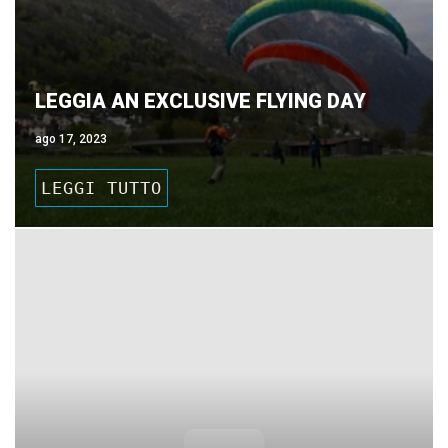
LEGGIA AN EXCLUSIVE FLYING DAY
ago 17, 2023
LEGGI TUTTO