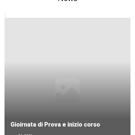
Gioirnata di Prova e inizio corso