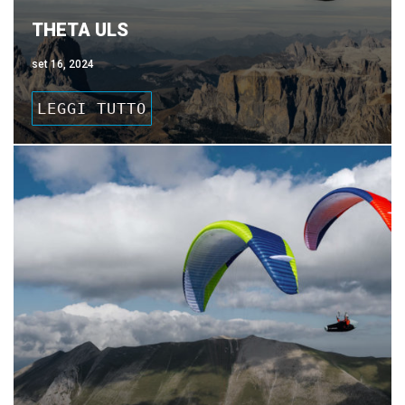
THETA ULS
set 16, 2024
LEGGI TUTTO