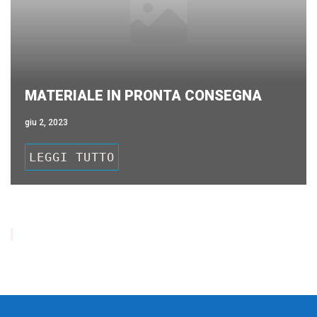
MATERIALE IN PRONTA CONSEGNA
giu 2, 2023
LEGGI TUTTO