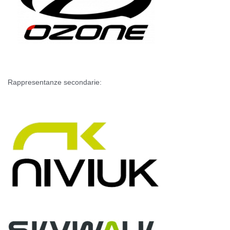
Rappresentanze secondarie: